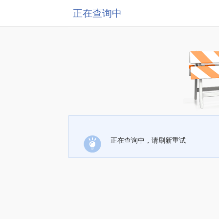
正在查询中
正在查询中，请刷新重试