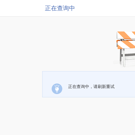
正在查询中
正在查询中，请刷新重试